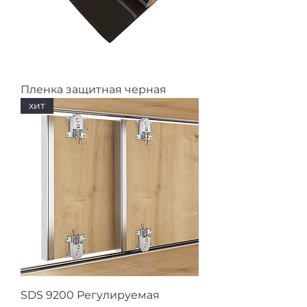
Пленка защитная черная
хит
SDS 9200 Регулируемая