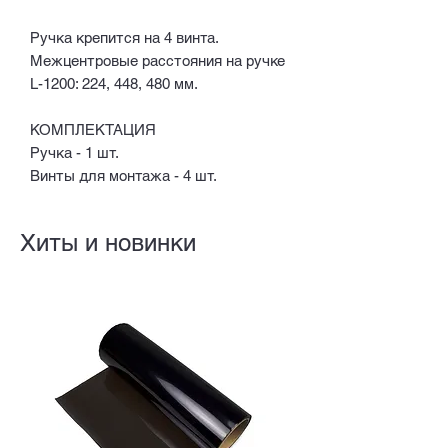
Ручка крепится на 4 винта.
Межцентровые расстояния на ручке
L-1200: 224, 448, 480 мм.
КОМПЛЕКТАЦИЯ
Ручка - 1 шт.
Винты для монтажа - 4 шт.
Хиты и новинки