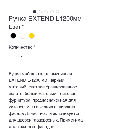
Ручка EXTEND L1200мм
Цвет
*
Количество
*
Ручка мебельная алюминиевая
EXTEND L-1200 мм, черный
матовый, светлое брашированное
золото, белый матовый - лицевая
фурнитура, предназначенная для
установки на высокие и широкие
фасады. В частности используется
для дверей гардеробных. Применима
для тяжелых фасадов.