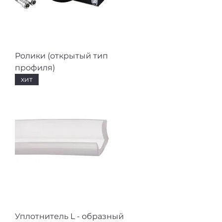
Ролики (открытый тип
профиля)
хит
Уплотнитель L - образный