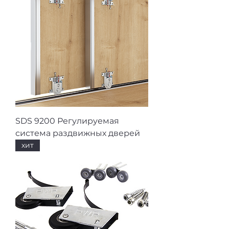
SDS 9200 Регулируемая
система раздвижных дверей
хит