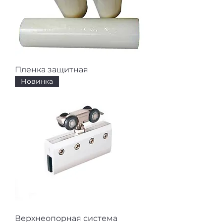
Пленка защитная
Новинка
Верхнеопорная система