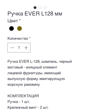
Ручка EVER L128 мм
Цвет
*
Количество
*
Ручка EVER L-128, шампань, черный
матовый - изящный элемент
лицевой фурнитуры, имеющий
выпуклую форму, имитирующую
морскую раковину.
КОМПЛЕКТАЦИЯ
Ручка - 1 шт.
Крепежный винт - 2 шт.