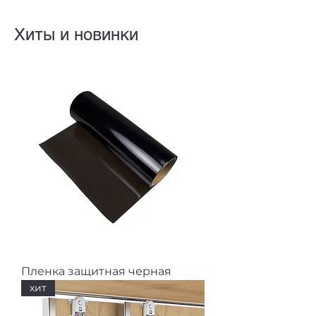
Хиты и новинки
Пленка защитная черная
хит