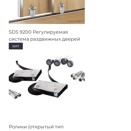
SDS 9200 Регулируемая
система раздвижных дверей
хит
Ролики (открытый тип