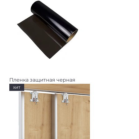
Пленка защитная черная
хит