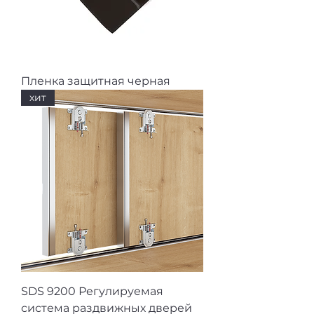
Пленка защитная черная
хит
SDS 9200 Регулируемая
система раздвижных дверей