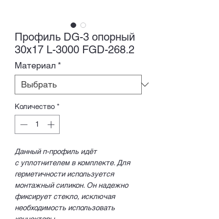
Профиль DG-3 опорный
30х17 L-3000 FGD-268.2
Материал
*
Количество
*
Данный п-профиль идёт
с уплотнителем в комплекте. Для
герметичности используется
монтажный силикон. Он надежно
фиксирует стекло, исключая
необходимость использовать
коннекторы.