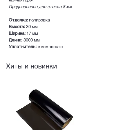
Предназначен для стекла 8 мм
Отделка:
полировка
Высота:
30 мм
Ширина:
17 мм
Длина:
3000 мм
Уплотнитель:
в комплекте
Хиты и новинки