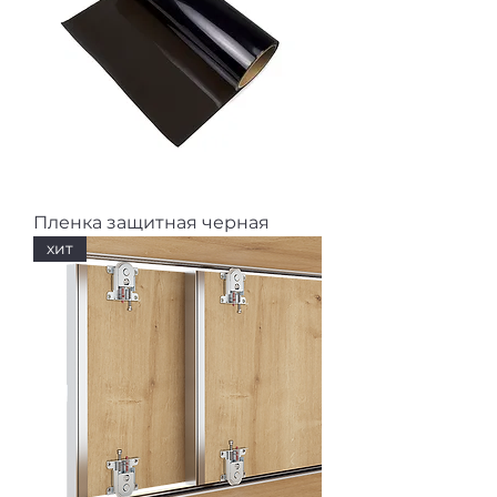
Пленка защитная черная
хит