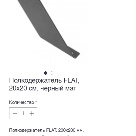
Полкодержатель FLAT,
20x20 см, черный мат
Количество
*
Полкодержатель FLAT, 200x200 мм,