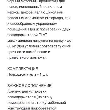
черный матовый - кронштейн для
полок, исполненный в стильном
черном декоре, являющийся как
полезным элементом интерьера, так
и своеобразным украшением
помещения. При использовании двух
полкодержателей FLAT,
максимальная нагрузка на полку - до
30 кг (при условии соответствующей
прочности самой полки и
правильного монтажа).
КОМПЛЕКТАЦИЯ
Полкодержатель - 1 шт.
ВАЖНОЕ ДОПОЛНЕНИЕ
Крепеж для установки
полкодержателя (на стену
помещения или стенку мебельной
конструкции) приобретается