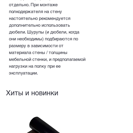
отдельно. При монтаже
полкодержателя на стену
настоятельно рекомендуется
дополнительно использовать
дюбели. Шурупы (и дюбели, когда
они необходимы) подбираются по
размеру в зависимости от
материала стены / толщины
мебельной стенки, и предполагаемой
нагрузки на полку при ее
эксплуатации.
Хиты и новинки