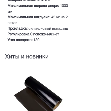
Максимальная ширина двери:
1000
мм
Максимальная нагрузка:
45 кг на 2
петли
Прокладка:
силиконовый вкладыш
Регулировка 0 положения:
нет
Угол поворота:
180
Хиты и новинки