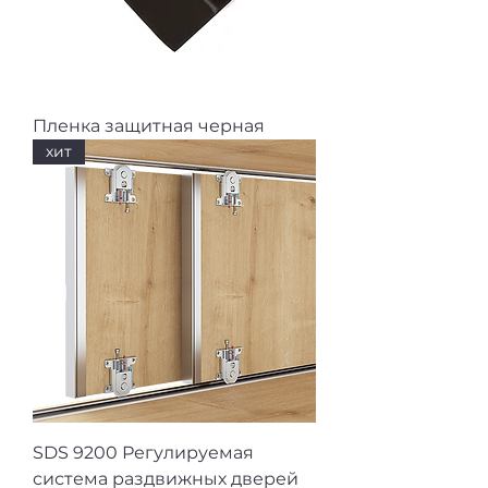
Пленка защитная черная
хит
SDS 9200 Регулируемая
система раздвижных дверей