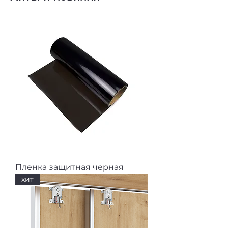
Пленка защитная черная
хит