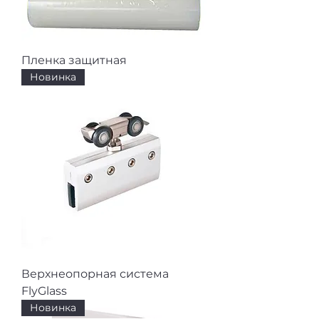
Пленка защитная
Новинка
Верхнеопорная система
FlyGlass
Новинка