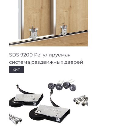
SDS 9200 Регулируемая
система раздвижных дверей
хит