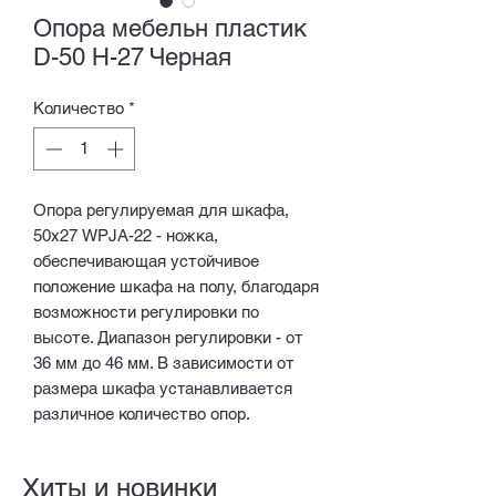
Опора мебельн пластик
D-50 Н-27 Черная
Количество
*
Опора регулируемая для шкафа,
50х27 WPJA-22 - ножка,
обеспечивающая устойчивое
положение шкафа на полу, благодаря
возможности регулировки по
высоте. Диапазон регулировки - от
36 мм до 46 мм. В зависимости от
размера шкафа устанавливается
различное количество опор.
Хиты и новинки