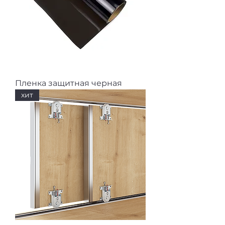
Пленка защитная черная
хит