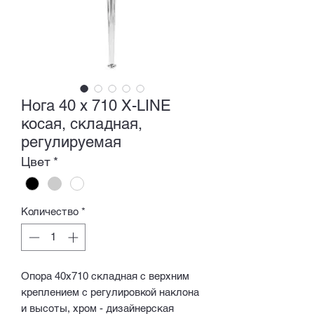
Нога 40 x 710 X-LINE
косая, складная,
регулируемая
Цвет
*
Количество
*
Опора 40х710 складная с верхним
креплением с регулировкой наклона
и высоты, хром - дизайнерская