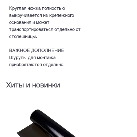
Круглая ножка полностью
выкручивается из крепежного
основания и может
транспортироваться отдельно от
столешницы.
ВАЖНОЕ ДОПОЛНЕНИЕ
Шурупы для монтажа
приобретаются отдельно.
Хиты и новинки