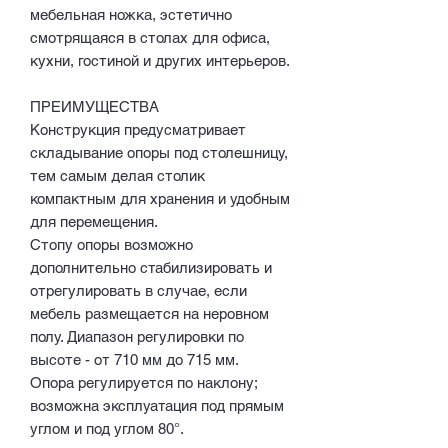
мебельная ножка, эстетично
смотрящаяся в столах для офиса,
кухни, гостиной и других интерьеров.
ПРЕИМУЩЕСТВА
Конструкция предусматривает
складывание опоры под столешницу,
тем самым делая столик
компактным для хранения и удобным
для перемещения.
Стопу опоры возможно
дополнительно стабилизировать и
отрегулировать в случае, если
мебель размещается на неровном
полу. Диапазон регулировки по
высоте - от 710 мм до 715 мм.
Опора регулируется по наклону;
возможна эксплуатация под прямым
углом и под углом 80°.