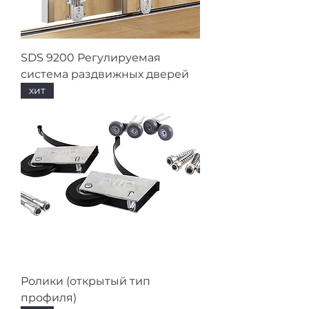
SDS 9200 Регулируемая
система раздвижных дверей
хит
Ролики (открытый тип
профиля)