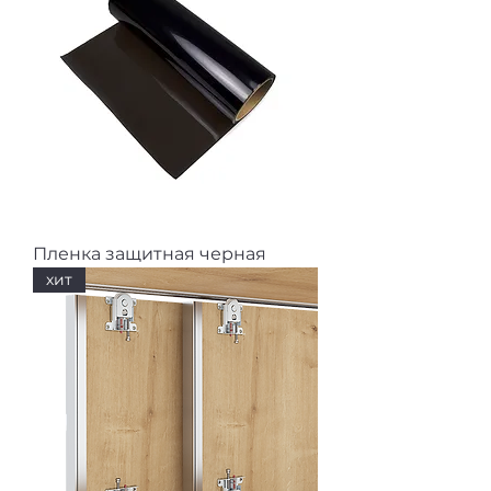
Пленка защитная черная
хит