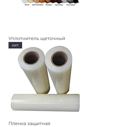
Уплотнитель щеточный
хит
Пленка защитная