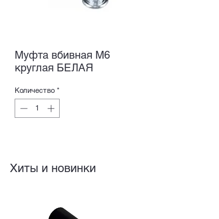
Муфта вбивная M6
круглая БЕЛАЯ
Количество
*
Хиты и новинки