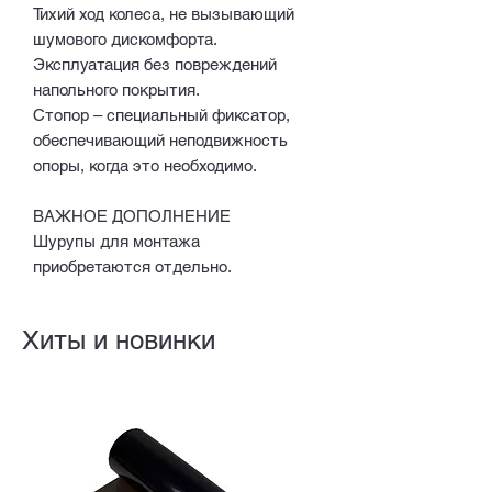
Тихий ход колеса, не вызывающий
шумового дискомфорта.
Эксплуатация без повреждений
напольного покрытия.
Стопор – специальный фиксатор,
обеспечивающий неподвижность
опоры, когда это необходимо.
ВАЖНОЕ ДОПОЛНЕНИЕ
Шурупы для монтажа
приобретаются отдельно.
Хиты и новинки