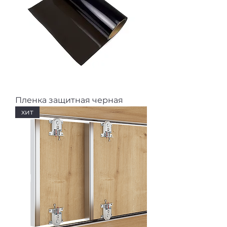
Пленка защитная черная
хит