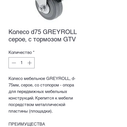
Колесо d75 GREYROLL
серое, с тормозом GTV
Количество
*
Колесо мебельное GREYROLL, d-
75мм, серое, со стопором - опора
для передвижных мебельных
конструкций. Крепится к мебели
посредством металлической
пластины (площадки).
ПРЕИМУЩЕСТВА