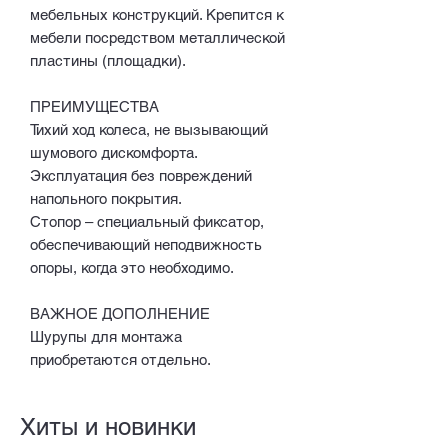
мебельных конструкций. Крепится к
мебели посредством металлической
пластины (площадки).
ПРЕИМУЩЕСТВА
Тихий ход колеса, не вызывающий
шумового дискомфорта.
Эксплуатация без повреждений
напольного покрытия.
Стопор – специальный фиксатор,
обеспечивающий неподвижность
опоры, когда это необходимо.
ВАЖНОЕ ДОПОЛНЕНИЕ
Шурупы для монтажа
приобретаются отдельно.
Хиты и новинки