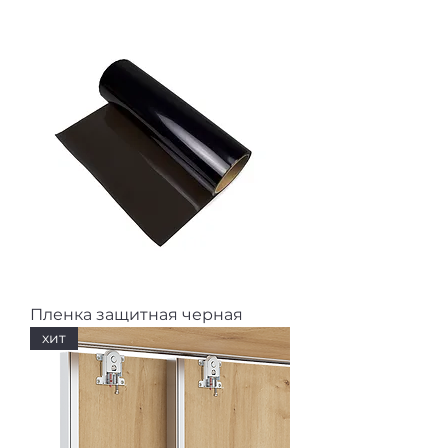
Пленка защитная черная
хит