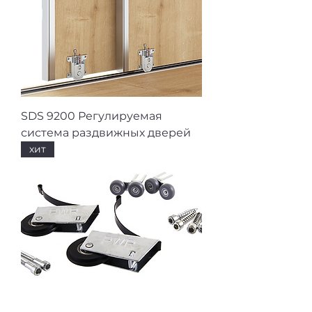
SDS 9200 Регулируемая
система раздвижных дверей
хит