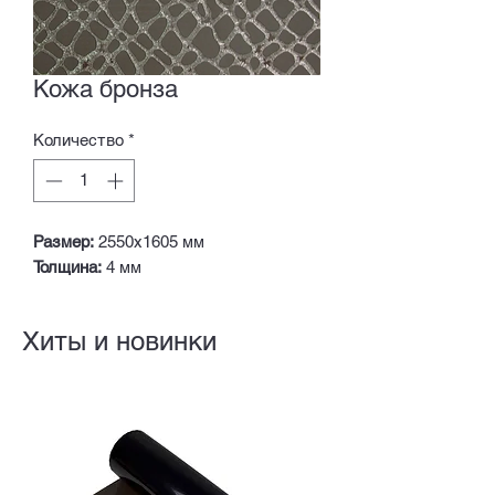
Кожа бронза
Количество
*
Размер:
2550х1605 мм
Толщина:
4 мм
Хиты и новинки