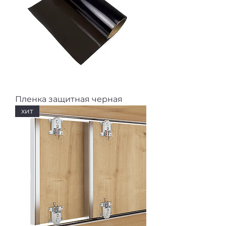
Пленка защитная черная
хит