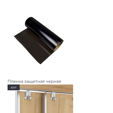
Пленка защитная черная
хит