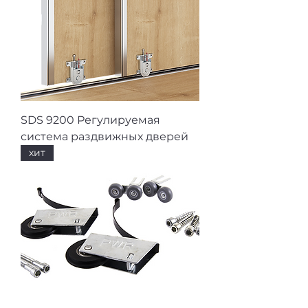
SDS 9200 Регулируемая
система раздвижных дверей
хит