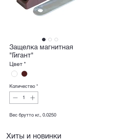
Защелка магнитная
"Гигант"
Цвет
*
Количество
*
Вес брутто кг., 0.0250
Хиты и новинки