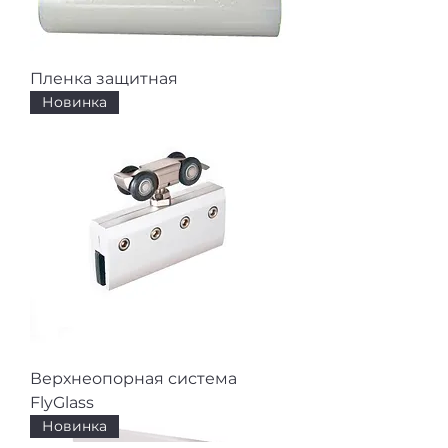
Пленка защитная
Новинка
Верхнеопорная система
FlyGlass
Новинка