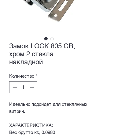
Замок LOCK.805.CR,
хром 2 стекла
накладной
Количество
*
Идеально подойдет для стеклянных
витрин.
ХАРАКТЕРИСТИКА:
Вес брутто кг., 0.0980