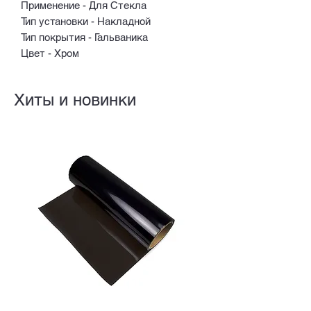
Применение - Для Стекла
Тип установки - Накладной
Тип покрытия - Гальваника
Цвет - Хром
Хиты и новинки