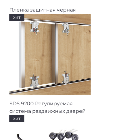
Пленка защитная черная
хит
SDS 9200 Регулируемая
система раздвижных дверей
хит