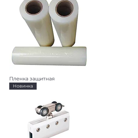
Пленка защитная
Новинка