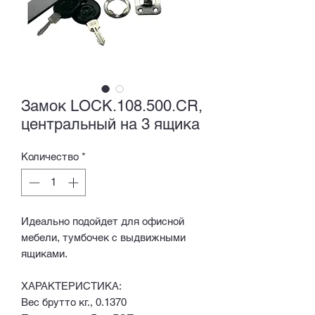
Замок LOCK.108.500.CR,
центральный на 3 ящика
Количество
*
Идеально подойдет для офисной
мебели, тумбочек с выдвижными
ящиками.
ХАРАКТЕРИСТИКА:
Вес брутто кг., 0.1370