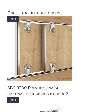
Пленка защитная черная
хит
SDS 9200 Регулируемая
система раздвижных дверей
хит