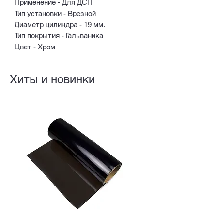
Применение - Для ДСП
Тип установки - Врезной
Диаметр цилиндра - 19 мм.
Тип покрытия - Гальваника
Цвет - Хром
Хиты и новинки