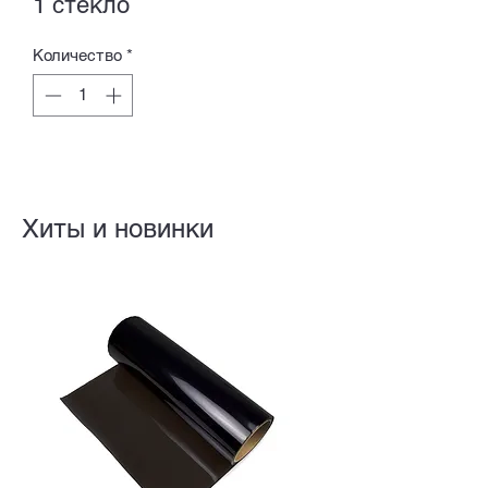
1 стекло
Количество
*
Хиты и новинки