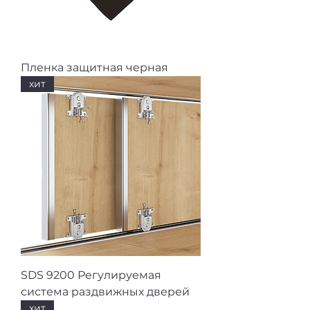
Пленка защитная черная
хит
SDS 9200 Регулируемая
система раздвижных дверей
хит