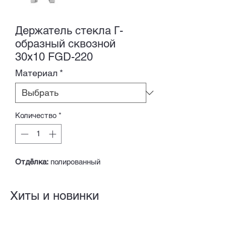
Держатель стекла Г-
образный сквозной
30х10 FGD-220
Материал
*
Количество
*
Отдёлка:
полированный
Хиты и новинки