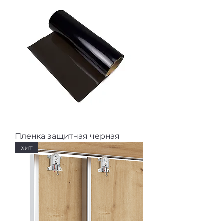
Пленка защитная черная
хит