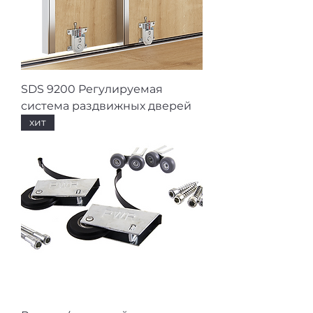
SDS 9200 Регулируемая
система раздвижных дверей
хит