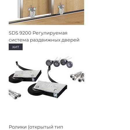
SDS 9200 Регулируемая
система раздвижных дверей
хит
Ролики (открытый тип