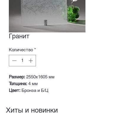
Гранит
Количество
*
Размер:
2550х1605 мм
Толщина:
4 мм
Цвет:
Бронза и Б/Ц
Хиты и новинки