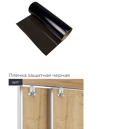
Пленка защитная черная
хит