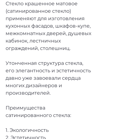
Стекло крашенное матовое 
(сатинированное стекло) 
применяют для изготовления 
кухонных фасадов, шкафов-купе, 
межкомнатных дверей, душевых 
кабинок, лестничных 
ограждений, столешниц.   
Утонченная структура стекла, 
его элегантность и эстетичность 
давно уже завоевали сердца 
многих дизайнеров и 
производителей.  
Преимущества 
сатинированного стекла:  
1. Экологичность 
2. Эстетичность 