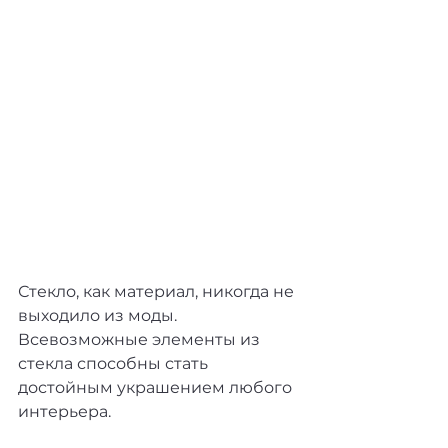
Стекло, как материал, никогда не 
выходило из моды. 
Всевозможные элементы из 
стекла способны стать 
достойным украшением любого 
интерьера. 