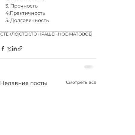
3. Прочность 
4.Практичность 
5. Долговечность
СТЕКЛО
СТЕКЛО КРАШЕННОЕ МАТОВОЕ
Смотреть все
Недавние посты