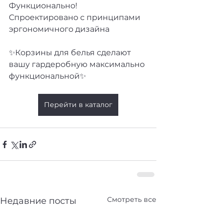
Функционально! 
Спроектировано с принципами 
эргономичного дизайна
✨️Корзины для белья сделают 
вашу гардеробную максимально 
функциональной✨️
Перейти в каталог
Смотреть все
Недавние посты