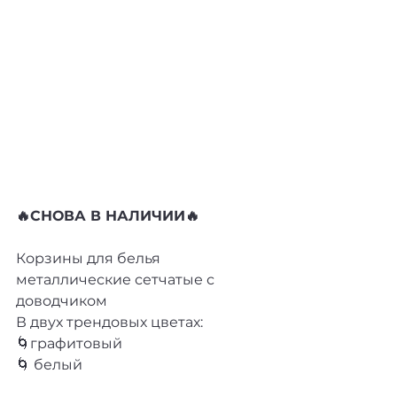
🔥СНОВА В НАЛИЧИИ🔥
Корзины для белья 
металлические сетчатые с 
доводчиком
В двух трендовых цветах:
🌀графитовый
🌀 белый