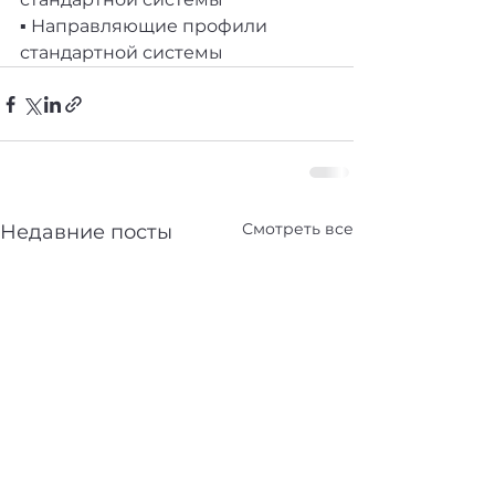
▪️ Направляющие профили 
стандартной системы
Смотреть все
Недавние посты