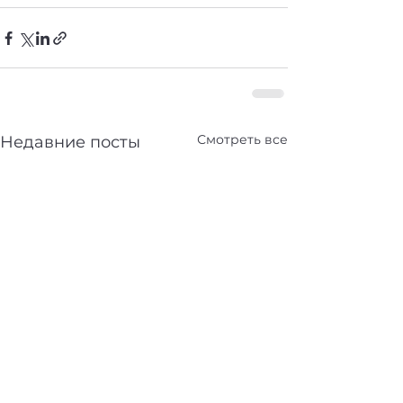
Смотреть все
Недавние посты