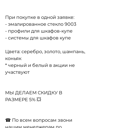
При покупке в одной заявке:
- эмалированное стекло 9003
- профили для шкафов-купе
- системы для шкафов купе
Цвета: серебро, золото, шампань, 
коньяк
* черный и белый в акции не 
участвуют
МЫ ДЕЛАЕМ СКИДКУ В 
РАЗМЕРЕ 5% 💥
☎ По всем вопросам звони 
нашим менеджерам по 