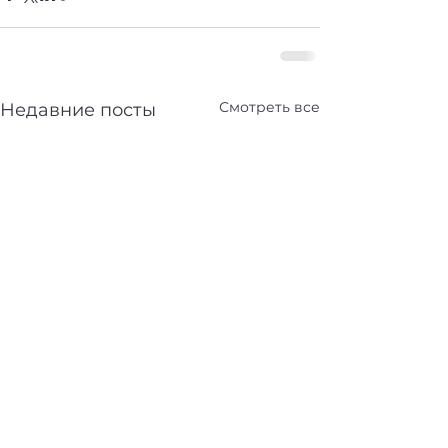
Смотреть все
Недавние посты