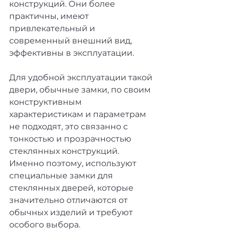
конструкций. Они более 
практичны, имеют 
привлекательный и 
современный внешний вид, 
эффективны в эксплуатации. 
Для удобной эксплуатации такой 
двери, обычные замки, по своим 
конструктивным 
характеристикам и параметрам 
не подходят, это связанно с 
тонкостью и прозрачностью 
стеклянных конструкций. 
Именно поэтому, используют 
специальные замки для 
стеклянных дверей, которые 
значительно отличаются от 
обычных изделий и требуют 
особого выбора.