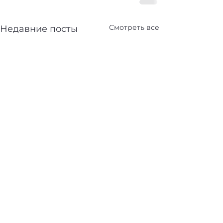
Смотреть все
Недавние посты