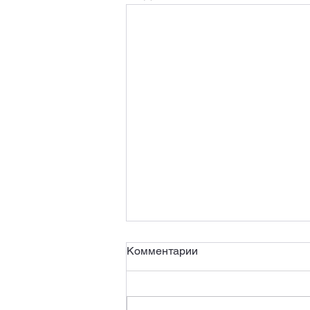
Комментарии