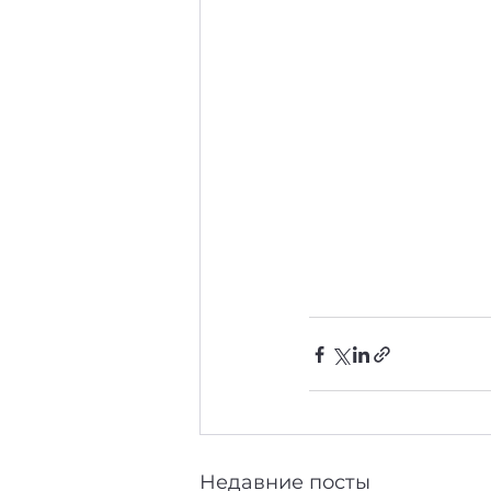
Недавние посты