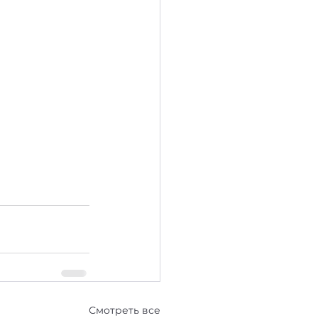
Смотреть все