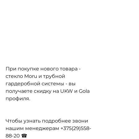
При покупке нового товара - 
стекло Moru и трубной 
гардеробной системы - вы 
получаете скидку на UKW и Gola 
профиля.
Чтобы узнать подробнее звони 
нашим менеджерам +375(29)558-
88-20 ☎